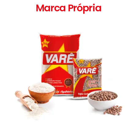
Marca Própria