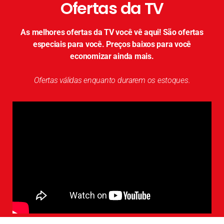
Ofertas da TV
As melhores ofertas da TV você vê aqui! São ofertas
especiais para você. Preços baixos para você
economizar ainda mais.
Ofertas válidas enquanto durarem os estoques.