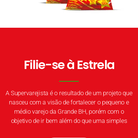
Filie-se à Estrela
A Supervarejista é o resultado de um projeto que
nasceu com a visão de fortalecer o pequeno e
médio varejo da Grande BH, porém com o
objetivo de ir bem além do que uma simples