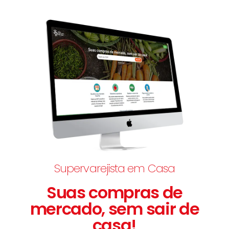
Supervarejista em Casa
Suas compras de
mercado, sem sair de
casa!