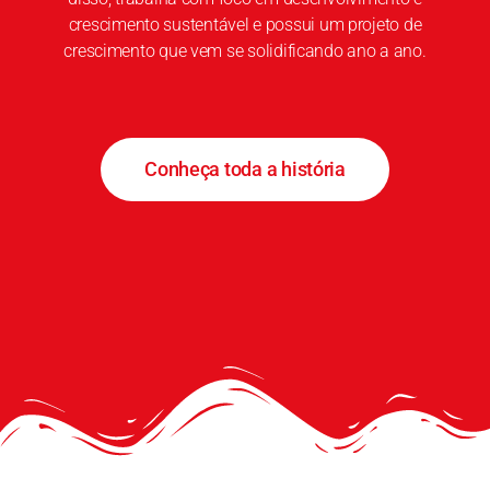
crescimento sustentável e possui um projeto de
crescimento que vem se solidificando ano a ano.
Conheça toda a história