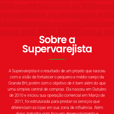
Sobre a
Supervarejista
A Supervarejista é o resultado de um projeto que nasceu
com a visão de fortalecer o pequeno e médio varejo da
Grande BH, porém com o objetivo de ir bem além do que
uma simples central de compras. Ela nasceu em Outubro
de 2010 e iniciou sua operação comercial em Março de
2011, foi estruturada para prestar os serviços que
diferenciam as lojas em sua zona de influência. Além
disso, trabalha com foco em desenvolvimento e