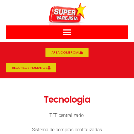
AREA COMERCIAL
RECURSOS HUMANOS
Tecnologia
TEF centralizado.
Sistema de compras centralizadas